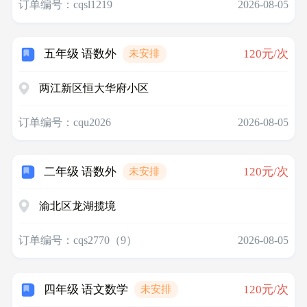
订单编号：cqsl1219
2026-08-05
五年级 语数外
120元/次
未安排
两江新区恒大华府小区
订单编号：cqu2026
2026-08-05
二年级 语数外
120元/次
未安排
渝北区龙湖揽境
订单编号：cqs2770（9）
2026-08-05
四年级 语文数学
120元/次
未安排